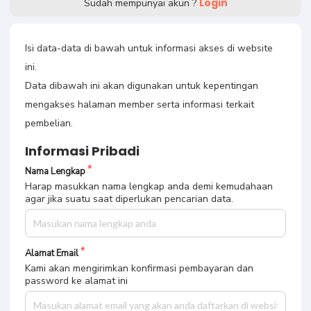
Login
Sudah mempunyai akun ?
Isi data-data di bawah untuk informasi akses di website
ini.
Data dibawah ini akan digunakan untuk kepentingan
mengakses halaman member serta informasi terkait
pembelian.
Informasi Pribadi
Nama Lengkap
Harap masukkan nama lengkap anda demi kemudahaan
agar jika suatu saat diperlukan pencarian data.
Alamat Email
Kami akan mengirimkan konfirmasi pembayaran dan
password ke alamat ini