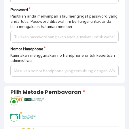
Password
Pastikan anda menyimpan atau mengingat password yang
anda tulis. Password dibawah ini berfungsi untuk anda
bisa mengakses halaman member
Nomor Handphone
Kami akan menggunakan no handphone untuk keperluan
administrasi
Pilih Metode Pembayaran