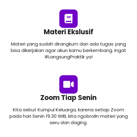
Materi Ekslusif
Materi yang sudah dirangkum dan ada tugas yang
bisa dikerjakan agar akun kamu berkembang. Ingat
#LangsungPraktik ya!
Zoom Tiap Senin
Kita sebut Kumpul Keluarga, karena setiap Zoom
pada hari Senin 19.30 WIB, kita ngobrolin materi yang
seru dan daging.