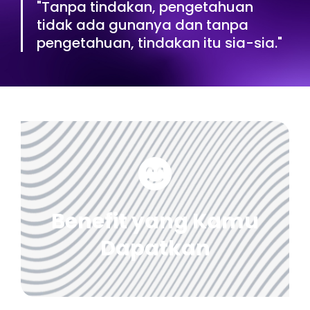
"Tanpa tindakan, pengetahuan
tidak ada gunanya dan tanpa
pengetahuan, tindakan itu sia-sia."
Benefit yang Kamu
Dapatkan