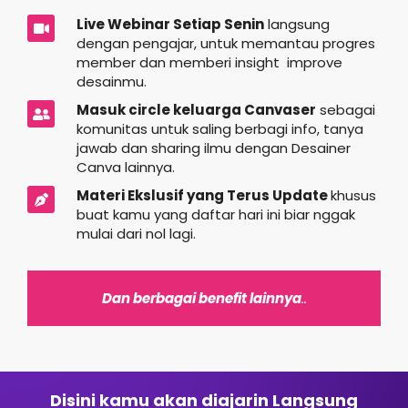
Live Webinar Setiap Senin
langsung
dengan pengajar, untuk memantau progres
member dan memberi insight improve
desainmu.
Masuk circle keluarga Canvaser
sebagai
komunitas untuk saling berbagi info, tanya
jawab dan sharing ilmu dengan Desainer
Canva lainnya.
Materi Ekslusif yang Terus Update
khusus
buat kamu yang daftar hari ini biar nggak
mulai dari nol lagi.
Dan berbagai benefit lainnya
..
Disini kamu akan diajarin Langsung