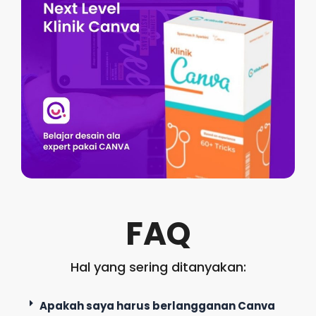
FAQ
Hal yang sering ditanyakan:
Apakah saya harus berlangganan Canva