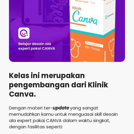
Kelas ini merupakan
pengembangan dari Klinik
Canva.
Dengan materi ter-
update
yang sangat
memudahkan kamu untuk menguasai skill desain
ala expert pakai CANVA dalam waktu singkat,
dengan fasilitas seperti: