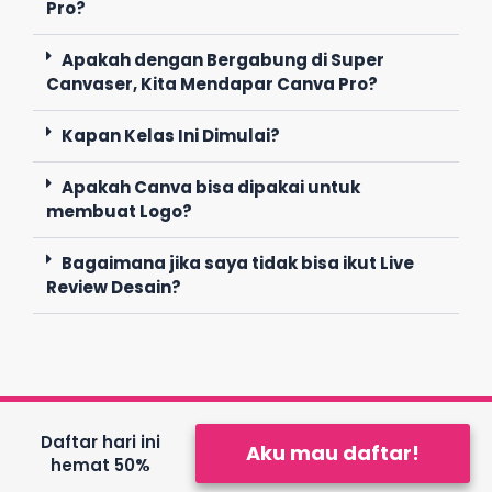
Pro?
Apakah dengan Bergabung di Super
Canvaser, Kita Mendapar Canva Pro?
Kapan Kelas Ini Dimulai?
Apakah Canva bisa dipakai untuk
membuat Logo?
Bagaimana jika saya tidak bisa ikut Live
Review Desain?
Daftar hari ini
Aku mau daftar!
hemat 50%