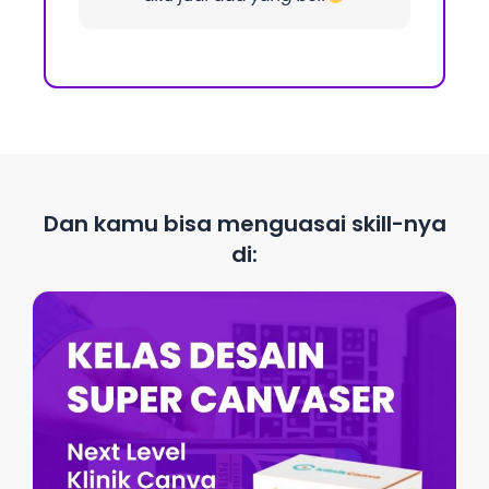
Dan kamu bisa menguasai skill-nya
di: