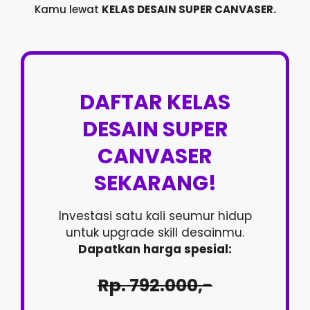
Kamu lewat
KELAS DESAIN SUPER CANVASER.
DAFTAR KELAS
DESAIN SUPER
CANVASER
SEKARANG!
Investasi satu kali seumur hidup
untuk upgrade skill desainmu.
Dapatkan harga spesial:
Rp. 792.000,-