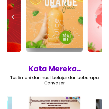
Kata Mereka..
Testimoni dan hasil belajar dari beberapa
Canvaser