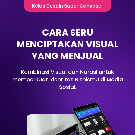
Kelas Desain Super Canvaser
CARA SERU
MENCIPTAKAN VISUAL
YANG MENJUAL
Kombinasi Visual dan Narasi untuk
memperkuat Identitas Bisnismu di Media
Sosial.