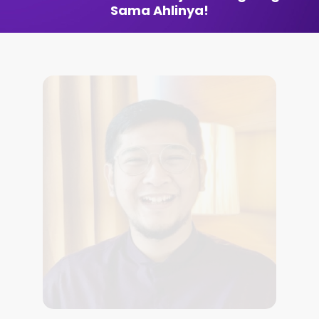
Sama Ahlinya!