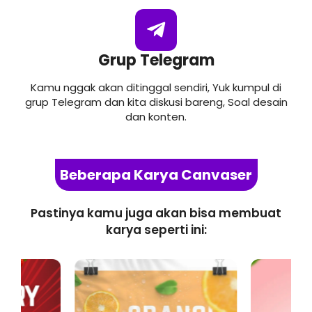
Grup Telegram
Kamu nggak akan ditinggal sendiri, Yuk kumpul di
grup Telegram dan kita diskusi bareng, Soal desain
dan konten.
Beberapa Karya Canvaser
Pastinya kamu juga akan bisa membuat
karya seperti ini: