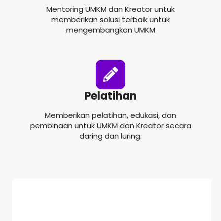
Mentoring UMKM dan Kreator untuk
memberikan solusi terbaik untuk
mengembangkan UMKM
Pelatihan
Memberikan pelatihan, edukasi, dan
pembinaan untuk UMKM dan Kreator secara
daring dan luring.