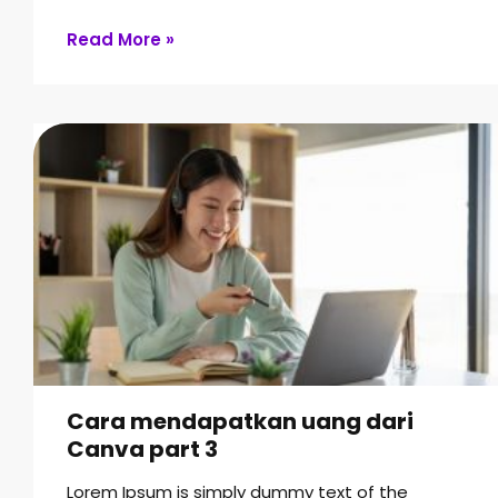
Read More »
Cara mendapatkan uang dari
Canva part 3
Lorem Ipsum is simply dummy text of the