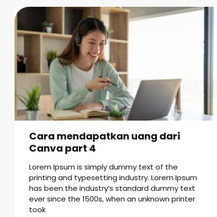
Cara mendapatkan uang dari
Canva part 4
Lorem Ipsum is simply dummy text of the
printing and typesetting industry. Lorem Ipsum
has been the industry’s standard dummy text
ever since the 1500s, when an unknown printer
took