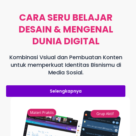
CARA SERU BELAJAR
DESAIN & MENGENAL
DUNIA DIGITAL
Kombinasi Vsiual dan Pembuatan Konten
untuk
memperkuat Identitas Bisnismu di
Media Sosial.
Selengkapnya