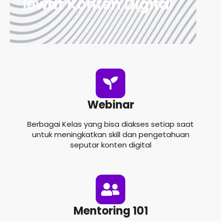
lewat Konten Digital
Webinar
Berbagai Kelas yang bisa diakses setiap saat
untuk meningkatkan skill dan pengetahuan
seputar konten digital
Mentoring 101